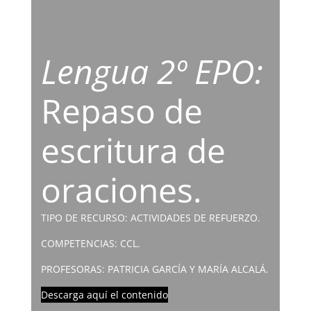
Lengua 2º EPO:
Repaso de
escritura de
oraciones.
TIPO DE RECURSO: ACTIVIDADES DE REFUERZO.
COMPETENCIAS: CCL.
PROFESORAS: PATRICIA GARCÍA Y MARÍA ALCALÁ.
Descarga aquí el contenido