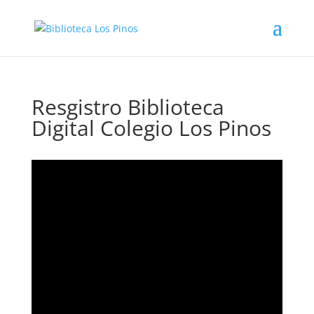
Resgistro Biblioteca
Digital Colegio Los Pinos