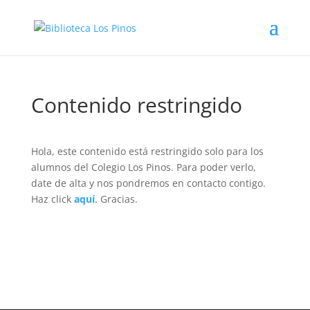
Contenido restringido
Hola, este contenido está restringido solo para los
alumnos del Colegio Los Pinos. Para poder verlo,
date de alta y nos pondremos en contacto contigo.
Haz click
aquí
. Gracias.
Volver a buscar