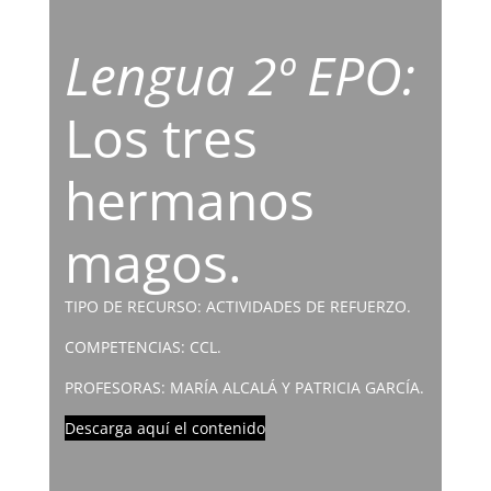
Lengua 2º EPO:
Los tres
hermanos
magos.
TIPO DE RECURSO: ACTIVIDADES DE REFUERZO.
COMPETENCIAS: CCL.
PROFESORAS: MARÍA ALCALÁ Y PATRICIA GARCÍA.
Descarga aquí el contenido