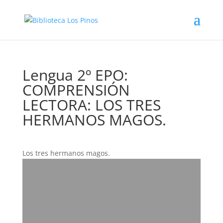
Lengua 2º EPO:
COMPRENSIÓN
LECTORA: LOS TRES
HERMANOS MAGOS.
Los tres hermanos magos.