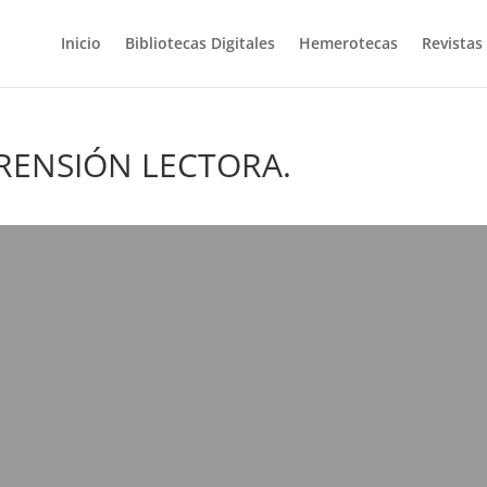
Inicio
Bibliotecas Digitales
Hemerotecas
Revistas
PRENSIÓN LECTORA.