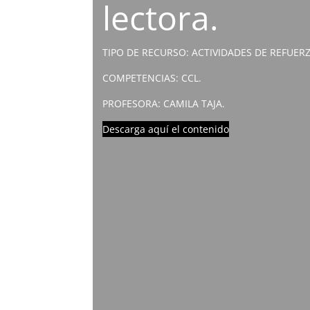
lectora.
TIPO DE RECURSO: ACTIVIDADES DE REFUER
COMPETENCIAS: CCL.
PROFESORA: CAMILA TAJA.
Descarga aquí el contenido