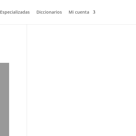
 Especializadas
Diccionarios
Mi cuenta
Volver a buscar