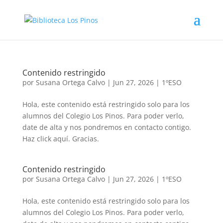
Contenido restringido
por
Susana Ortega Calvo
|
Jun 27, 2026
|
1ºESO
Hola, este contenido está restringido solo para los
alumnos del Colegio Los Pinos. Para poder verlo,
date de alta y nos pondremos en contacto contigo.
Haz click aquí. Gracias.
Contenido restringido
por
Susana Ortega Calvo
|
Jun 27, 2026
|
1ºESO
Hola, este contenido está restringido solo para los
alumnos del Colegio Los Pinos. Para poder verlo,