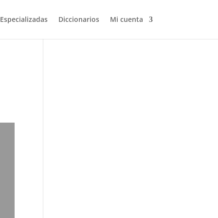
 Especializadas
Diccionarios
Mi cuenta
Volver a buscar