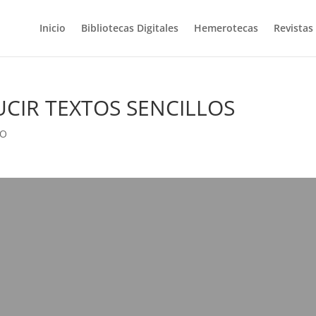
Inicio
Bibliotecas Digitales
Hemerotecas
Revistas
UCIR TEXTOS SENCILLOS
PO