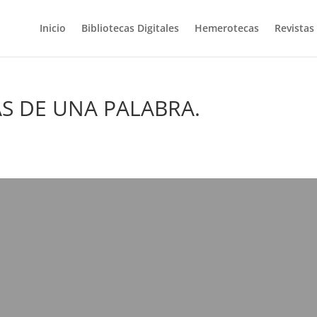
Inicio
Bibliotecas Digitales
Hemerotecas
Revistas
BAS DE UNA PALABRA.