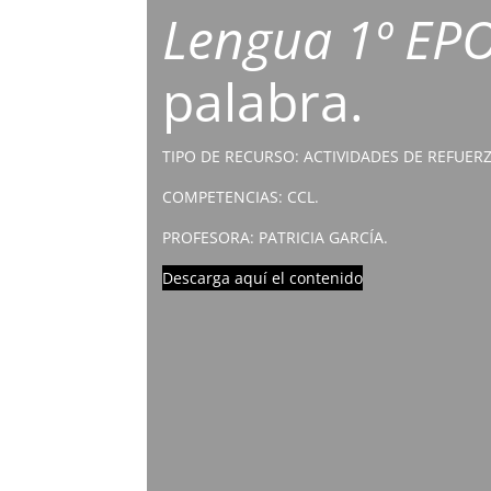
Lengua 1º EP
palabra.
TIPO DE RECURSO: ACTIVIDADES DE REFUER
COMPETENCIAS: CCL.
PROFESORA: PATRICIA GARCÍA.
Descarga aquí el contenido