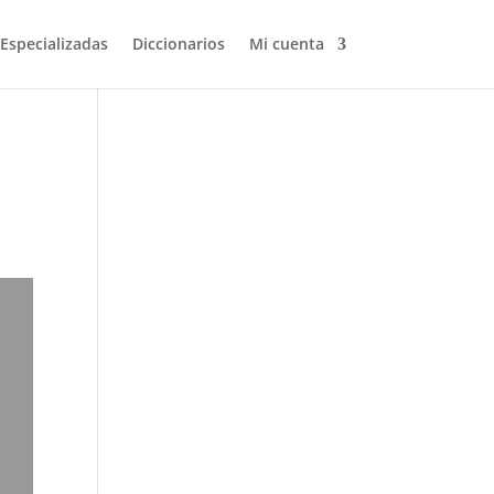
 Especializadas
Diccionarios
Mi cuenta
Volver a buscar