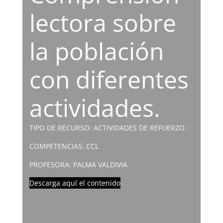
lectora sobre
la población
con diferentes
actividades.
TIPO DE RECURSO: ACTIVIDADES DE REFUERZO
COMPETENCIAS: CCL
PROFESORA: PALMA VALDIVIA
Descarga aquí el contenido