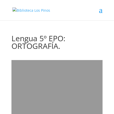
Lengua 5º EPO:
ORTOGRAFÍA.