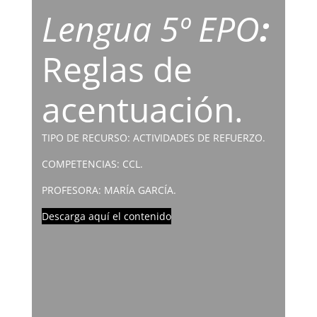
Lengua 5º EPO
:
Reglas de
acentuación.
TIPO DE RECURSO: ACTIVIDADES DE REFUERZO.
COMPETENCIAS: CCL.
PROFESORA: MARÍA GARCÍA.
Descarga aquí el contenido