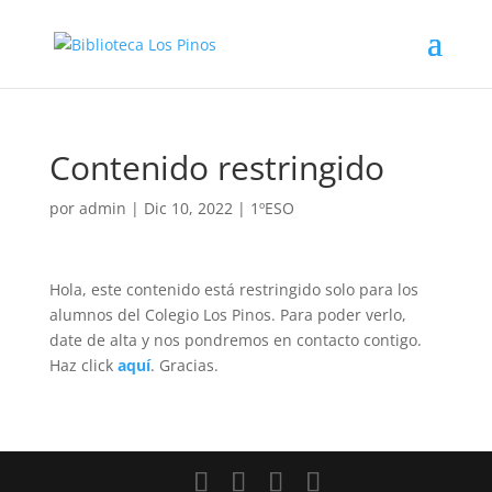
Contenido restringido
por
admin
|
Dic 10, 2022
|
1ºESO
Hola, este contenido está restringido solo para los
alumnos del Colegio Los Pinos. Para poder verlo,
date de alta y nos pondremos en contacto contigo.
Haz click
aquí
. Gracias.