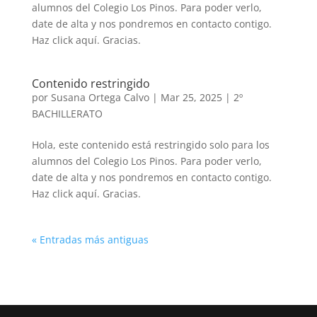
alumnos del Colegio Los Pinos. Para poder verlo,
date de alta y nos pondremos en contacto contigo.
Haz click aquí. Gracias.
Contenido restringido
por
Susana Ortega Calvo
|
Mar 25, 2025
|
2º
BACHILLERATO
Hola, este contenido está restringido solo para los
alumnos del Colegio Los Pinos. Para poder verlo,
date de alta y nos pondremos en contacto contigo.
Haz click aquí. Gracias.
« Entradas más antiguas
Volver a buscar