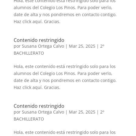
Hola, este contenido está restringido solo para los
alumnos del Colegio Los Pinos. Para poder verlo,
date de alta y nos pondremos en contacto contigo.
Haz click aquí. Gracias.
Contenido restringido
por
Susana Ortega Calvo
|
Mar 25, 2025
|
2º
BACHILLERATO
Hola, este contenido está restringido solo para los
alumnos del Colegio Los Pinos. Para poder verlo,
date de alta y nos pondremos en contacto contigo.
Haz click aquí. Gracias.
Contenido restringido
por
Susana Ortega Calvo
|
Mar 25, 2025
|
2º
BACHILLERATO
Hola, este contenido está restringido solo para los