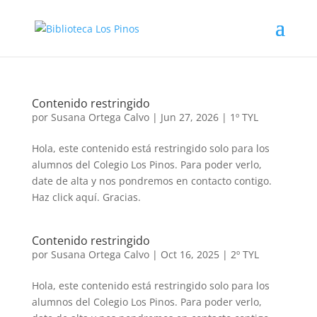
Contenido restringido
por
Susana Ortega Calvo
|
Jun 27, 2026
|
1º TYL
Hola, este contenido está restringido solo para los
alumnos del Colegio Los Pinos. Para poder verlo,
date de alta y nos pondremos en contacto contigo.
Haz click aquí. Gracias.
Contenido restringido
por
Susana Ortega Calvo
|
Oct 16, 2025
|
2º TYL
Hola, este contenido está restringido solo para los
alumnos del Colegio Los Pinos. Para poder verlo,