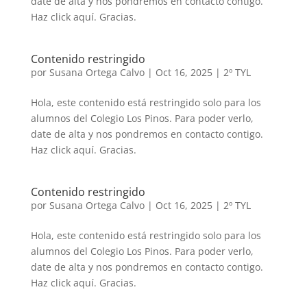
date de alta y nos pondremos en contacto contigo.
Haz click aquí. Gracias.
Contenido restringido
por
Susana Ortega Calvo
|
Oct 16, 2025
|
2º TYL
Hola, este contenido está restringido solo para los
alumnos del Colegio Los Pinos. Para poder verlo,
date de alta y nos pondremos en contacto contigo.
Haz click aquí. Gracias.
Contenido restringido
por
Susana Ortega Calvo
|
Oct 16, 2025
|
2º TYL
Hola, este contenido está restringido solo para los
alumnos del Colegio Los Pinos. Para poder verlo,
date de alta y nos pondremos en contacto contigo.
Haz click aquí. Gracias.