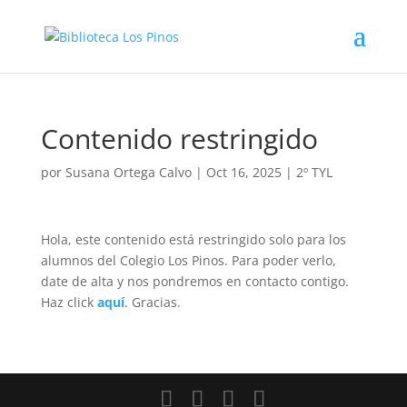
Contenido restringido
por
Susana Ortega Calvo
|
Oct 16, 2025
|
2º TYL
Hola, este contenido está restringido solo para los
alumnos del Colegio Los Pinos. Para poder verlo,
date de alta y nos pondremos en contacto contigo.
Haz click
aquí
. Gracias.