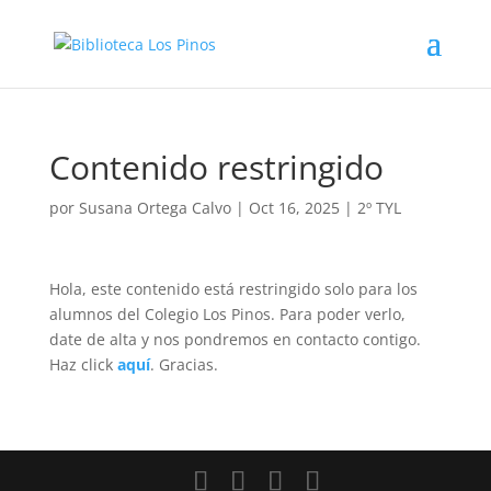
Contenido restringido
por
Susana Ortega Calvo
|
Oct 16, 2025
|
2º TYL
Hola, este contenido está restringido solo para los
alumnos del Colegio Los Pinos. Para poder verlo,
date de alta y nos pondremos en contacto contigo.
Haz click
aquí
. Gracias.