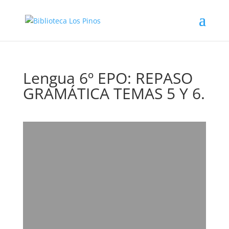
Lengua 6º EPO: REPASO
GRAMÁTICA TEMAS 5 Y 6.