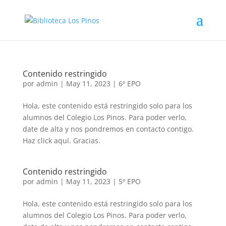
Contenido restringido
por
admin
|
May 11, 2023
|
6º EPO
Hola, este contenido está restringido solo para los
alumnos del Colegio Los Pinos. Para poder verlo,
date de alta y nos pondremos en contacto contigo.
Haz click aquí. Gracias.
Contenido restringido
por
admin
|
May 11, 2023
|
5º EPO
Hola, este contenido está restringido solo para los
alumnos del Colegio Los Pinos. Para poder verlo,