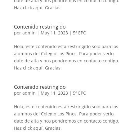
date de alta y nos pondremos en contacto contigo.
Haz click aquí. Gracias.
Contenido restringido
por
admin
|
May 11, 2023
|
5º EPO
Hola, este contenido está restringido solo para los
alumnos del Colegio Los Pinos. Para poder verlo,
date de alta y nos pondremos en contacto contigo.
Haz click aquí. Gracias.
Contenido restringido
por
admin
|
May 11, 2023
|
5º EPO
Hola, este contenido está restringido solo para los
alumnos del Colegio Los Pinos. Para poder verlo,
date de alta y nos pondremos en contacto contigo.
Haz click aquí. Gracias.