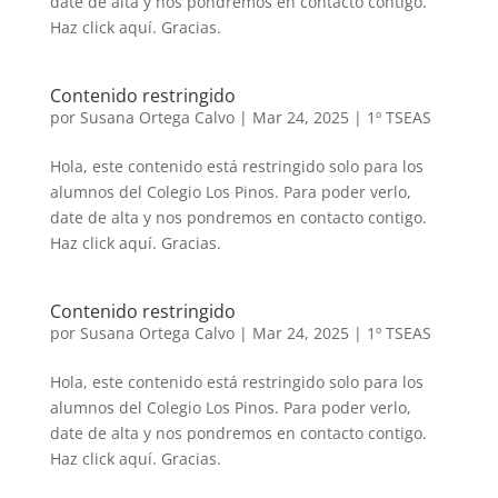
date de alta y nos pondremos en contacto contigo.
Haz click aquí. Gracias.
Contenido restringido
por
Susana Ortega Calvo
|
Mar 24, 2025
|
1º TSEAS
Hola, este contenido está restringido solo para los
alumnos del Colegio Los Pinos. Para poder verlo,
date de alta y nos pondremos en contacto contigo.
Haz click aquí. Gracias.
Contenido restringido
por
Susana Ortega Calvo
|
Mar 24, 2025
|
1º TSEAS
Hola, este contenido está restringido solo para los
alumnos del Colegio Los Pinos. Para poder verlo,
date de alta y nos pondremos en contacto contigo.
Haz click aquí. Gracias.