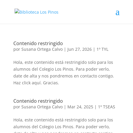
Contenido restringido
por
Susana Ortega Calvo
|
Jun 27, 2026
|
1º TYL
Hola, este contenido está restringido solo para los
alumnos del Colegio Los Pinos. Para poder verlo,
date de alta y nos pondremos en contacto contigo.
Haz click aquí. Gracias.
Contenido restringido
por
Susana Ortega Calvo
|
Mar 24, 2025
|
1º TSEAS
Hola, este contenido está restringido solo para los
alumnos del Colegio Los Pinos. Para poder verlo,