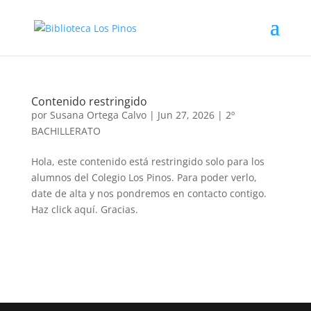
Contenido restringido
por
Susana Ortega Calvo
|
Jun 27, 2026
|
2º
BACHILLERATO
Hola, este contenido está restringido solo para los
alumnos del Colegio Los Pinos. Para poder verlo,
date de alta y nos pondremos en contacto contigo.
Haz click aquí. Gracias.
Volver a buscar