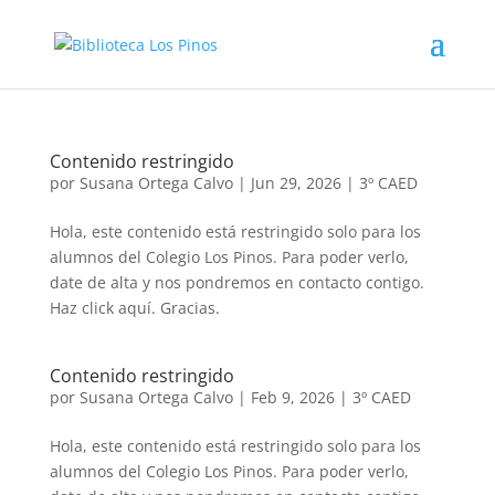
Contenido restringido
por
Susana Ortega Calvo
|
Jun 29, 2026
|
3º CAED
Hola, este contenido está restringido solo para los
alumnos del Colegio Los Pinos. Para poder verlo,
date de alta y nos pondremos en contacto contigo.
Haz click aquí. Gracias.
Contenido restringido
por
Susana Ortega Calvo
|
Feb 9, 2026
|
3º CAED
Hola, este contenido está restringido solo para los
alumnos del Colegio Los Pinos. Para poder verlo,