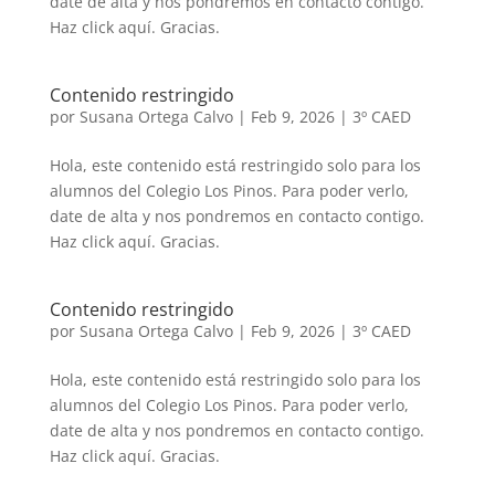
date de alta y nos pondremos en contacto contigo.
Haz click aquí. Gracias.
Contenido restringido
por
Susana Ortega Calvo
|
Feb 9, 2026
|
3º CAED
Hola, este contenido está restringido solo para los
alumnos del Colegio Los Pinos. Para poder verlo,
date de alta y nos pondremos en contacto contigo.
Haz click aquí. Gracias.
Contenido restringido
por
Susana Ortega Calvo
|
Feb 9, 2026
|
3º CAED
Hola, este contenido está restringido solo para los
alumnos del Colegio Los Pinos. Para poder verlo,
date de alta y nos pondremos en contacto contigo.
Haz click aquí. Gracias.