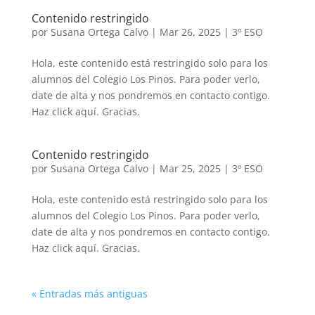
Contenido restringido
por
Susana Ortega Calvo
|
Mar 26, 2025
|
3º ESO
Hola, este contenido está restringido solo para los
alumnos del Colegio Los Pinos. Para poder verlo,
date de alta y nos pondremos en contacto contigo.
Haz click aquí. Gracias.
Contenido restringido
por
Susana Ortega Calvo
|
Mar 25, 2025
|
3º ESO
Hola, este contenido está restringido solo para los
alumnos del Colegio Los Pinos. Para poder verlo,
date de alta y nos pondremos en contacto contigo.
Haz click aquí. Gracias.
« Entradas más antiguas
Volver a buscar