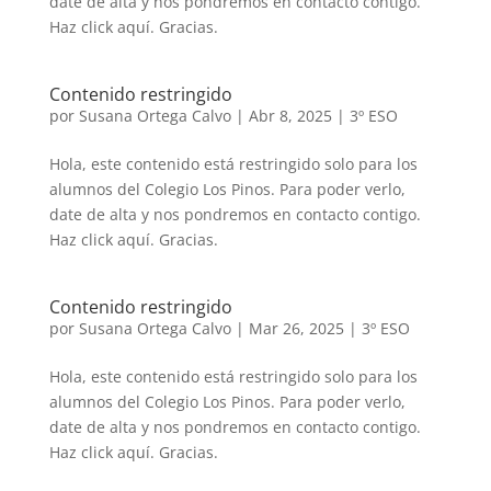
date de alta y nos pondremos en contacto contigo.
Haz click aquí. Gracias.
Contenido restringido
por
Susana Ortega Calvo
|
Abr 8, 2025
|
3º ESO
Hola, este contenido está restringido solo para los
alumnos del Colegio Los Pinos. Para poder verlo,
date de alta y nos pondremos en contacto contigo.
Haz click aquí. Gracias.
Contenido restringido
por
Susana Ortega Calvo
|
Mar 26, 2025
|
3º ESO
Hola, este contenido está restringido solo para los
alumnos del Colegio Los Pinos. Para poder verlo,
date de alta y nos pondremos en contacto contigo.
Haz click aquí. Gracias.