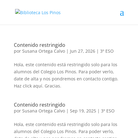
Contenido restringido
por
Susana Ortega Calvo
|
Jun 27, 2026
|
3º ESO
Hola, este contenido está restringido solo para los
alumnos del Colegio Los Pinos. Para poder verlo,
date de alta y nos pondremos en contacto contigo.
Haz click aquí. Gracias.
Contenido restringido
por
Susana Ortega Calvo
|
Sep 19, 2025
|
3º ESO
Hola, este contenido está restringido solo para los
alumnos del Colegio Los Pinos. Para poder verlo,