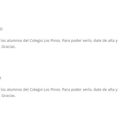
PO
 los alumnos del Colegio Los Pinos. Para poder verlo, date de alta y
 Gracias.
O
 los alumnos del Colegio Los Pinos. Para poder verlo, date de alta y
 Gracias.