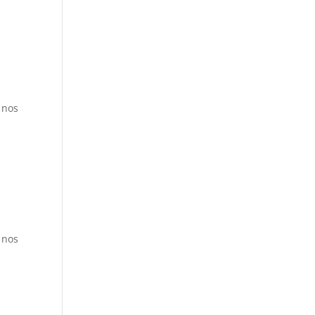
 nos
 nos