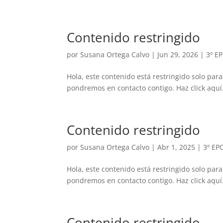
Contenido restringido
por
Susana Ortega Calvo
|
Jun 29, 2026
|
3º E
Hola, este contenido está restringido solo para
pondremos en contacto contigo. Haz click aquí.
Contenido restringido
por
Susana Ortega Calvo
|
Abr 1, 2025
|
3º EP
Hola, este contenido está restringido solo para
pondremos en contacto contigo. Haz click aquí.
Contenido restringido