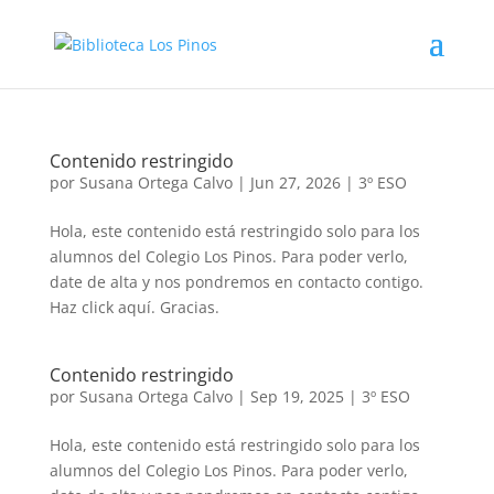
Contenido restringido
por
Susana Ortega Calvo
|
Jun 27, 2026
|
3º ESO
Hola, este contenido está restringido solo para los
alumnos del Colegio Los Pinos. Para poder verlo,
date de alta y nos pondremos en contacto contigo.
Haz click aquí. Gracias.
Contenido restringido
por
Susana Ortega Calvo
|
Sep 19, 2025
|
3º ESO
Hola, este contenido está restringido solo para los
alumnos del Colegio Los Pinos. Para poder verlo,