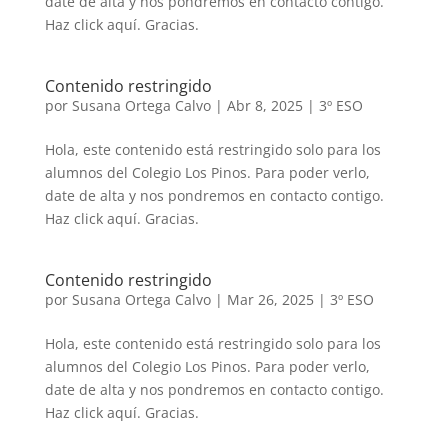
date de alta y nos pondremos en contacto contigo.
Haz click aquí. Gracias.
Contenido restringido
por
Susana Ortega Calvo
|
Abr 8, 2025
|
3º ESO
Hola, este contenido está restringido solo para los
alumnos del Colegio Los Pinos. Para poder verlo,
date de alta y nos pondremos en contacto contigo.
Haz click aquí. Gracias.
Contenido restringido
por
Susana Ortega Calvo
|
Mar 26, 2025
|
3º ESO
Hola, este contenido está restringido solo para los
alumnos del Colegio Los Pinos. Para poder verlo,
date de alta y nos pondremos en contacto contigo.
Haz click aquí. Gracias.