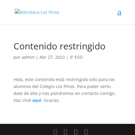
Contenido restringido
por
admin
|
Abr 27, 2023
|
3º ESO
Hola, este contenido está restringido solo para los
alumnos del Colegio Los Pinos. Para poder verlo,
date de alta y nos pondremos en contacto contigo.
Haz click
aquí
. Gracias.