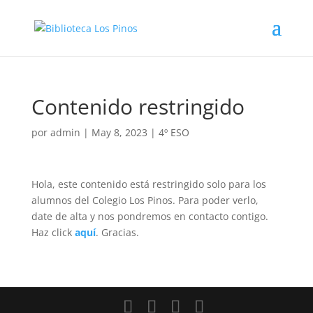
Contenido restringido
por
admin
|
May 8, 2023
|
4º ESO
Hola, este contenido está restringido solo para los
alumnos del Colegio Los Pinos. Para poder verlo,
date de alta y nos pondremos en contacto contigo.
Haz click
aquí
. Gracias.