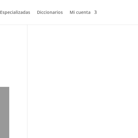
 Especializadas
Diccionarios
Mi cuenta
Volver a buscar