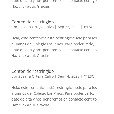
date de alta y nos pondremos en contacto contigo.
Haz click aquí. Gracias.
Contenido restringido
por
Susana Ortega Calvo
|
Sep 22, 2025
|
1ºESO
Hola, este contenido está restringido solo para los
alumnos del Colegio Los Pinos. Para poder verlo,
date de alta y nos pondremos en contacto contigo.
Haz click aquí. Gracias.
Contenido restringido
por
Susana Ortega Calvo
|
Sep 14, 2025
|
4º ESO
Hola, este contenido está restringido solo para los
alumnos del Colegio Los Pinos. Para poder verlo,
date de alta y nos pondremos en contacto contigo.
Haz click aquí. Gracias.