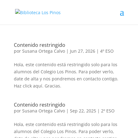
Contenido restringido
por
Susana Ortega Calvo
|
Jun 27, 2026
|
4º ESO
Hola, este contenido está restringido solo para los
alumnos del Colegio Los Pinos. Para poder verlo,
date de alta y nos pondremos en contacto contigo.
Haz click aquí. Gracias.
Contenido restringido
por
Susana Ortega Calvo
|
Sep 22, 2025
|
2º ESO
Hola, este contenido está restringido solo para los
alumnos del Colegio Los Pinos. Para poder verlo,