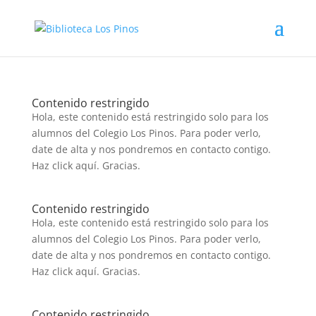
Contenido restringido
Hola, este contenido está restringido solo para los
alumnos del Colegio Los Pinos. Para poder verlo,
date de alta y nos pondremos en contacto contigo.
Haz click aquí. Gracias.
Contenido restringido
Hola, este contenido está restringido solo para los
alumnos del Colegio Los Pinos. Para poder verlo,
date de alta y nos pondremos en contacto contigo.
Haz click aquí. Gracias.
Contenido restringido