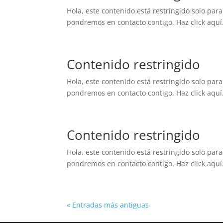
Hola, este contenido está restringido solo para
pondremos en contacto contigo. Haz click aquí.
Contenido restringido
Hola, este contenido está restringido solo para
pondremos en contacto contigo. Haz click aquí.
Contenido restringido
Hola, este contenido está restringido solo para
pondremos en contacto contigo. Haz click aquí.
« Entradas más antiguas