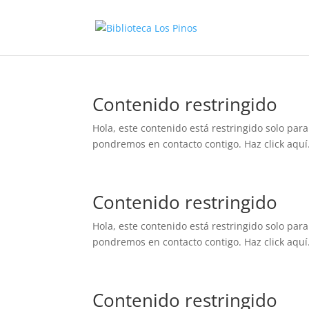
Contenido restringido
Hola, este contenido está restringido solo para
pondremos en contacto contigo. Haz click aquí.
Contenido restringido
Hola, este contenido está restringido solo para
pondremos en contacto contigo. Haz click aquí.
Contenido restringido