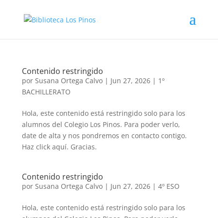
Contenido restringido
por
Susana Ortega Calvo
|
Jun 27, 2026
|
1º
BACHILLERATO
Hola, este contenido está restringido solo para los
alumnos del Colegio Los Pinos. Para poder verlo,
date de alta y nos pondremos en contacto contigo.
Haz click aquí. Gracias.
Contenido restringido
por
Susana Ortega Calvo
|
Jun 27, 2026
|
4º ESO
Hola, este contenido está restringido solo para los