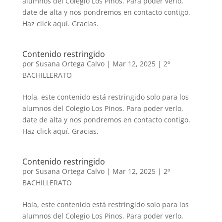
alumnos del Colegio Los Pinos. Para poder verlo,
date de alta y nos pondremos en contacto contigo.
Haz click aquí. Gracias.
Contenido restringido
por
Susana Ortega Calvo
|
Mar 12, 2025
|
2º
BACHILLERATO
Hola, este contenido está restringido solo para los
alumnos del Colegio Los Pinos. Para poder verlo,
date de alta y nos pondremos en contacto contigo.
Haz click aquí. Gracias.
Contenido restringido
por
Susana Ortega Calvo
|
Mar 12, 2025
|
2º
BACHILLERATO
Hola, este contenido está restringido solo para los
alumnos del Colegio Los Pinos. Para poder verlo,