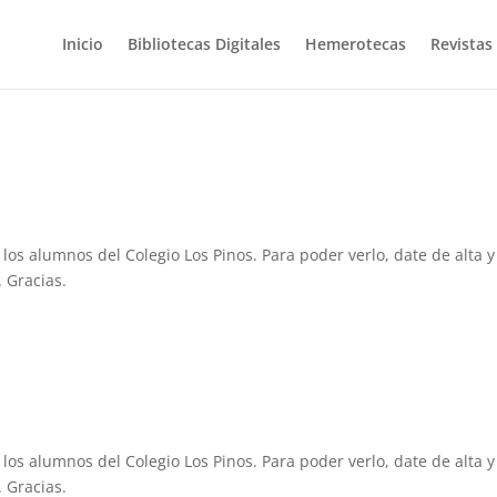
Inicio
Bibliotecas Digitales
Hemerotecas
Revistas
 los alumnos del Colegio Los Pinos. Para poder verlo, date de alta y
 Gracias.
 los alumnos del Colegio Los Pinos. Para poder verlo, date de alta y
 Gracias.