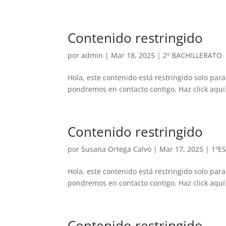
Contenido restringido
por
admin
|
Mar 18, 2025
|
2º BACHILLERATO
Hola, este contenido está restringido solo para
pondremos en contacto contigo. Haz click aquí.
Contenido restringido
por
Susana Ortega Calvo
|
Mar 17, 2025
|
1ºE
Hola, este contenido está restringido solo para
pondremos en contacto contigo. Haz click aquí.
Contenido restringido