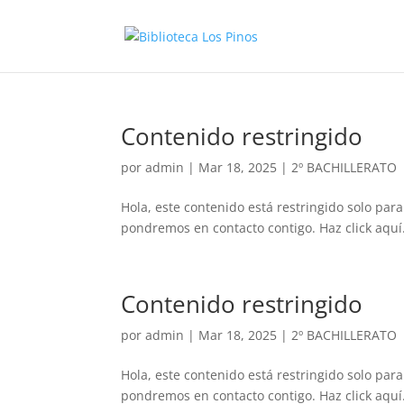
Contenido restringido
por
admin
|
Mar 18, 2025
|
2º BACHILLERATO
Hola, este contenido está restringido solo para
pondremos en contacto contigo. Haz click aquí.
Contenido restringido
por
admin
|
Mar 18, 2025
|
2º BACHILLERATO
Hola, este contenido está restringido solo para
pondremos en contacto contigo. Haz click aquí.