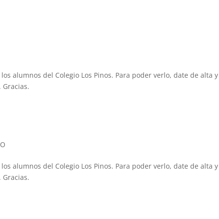
 los alumnos del Colegio Los Pinos. Para poder verlo, date de alta y
 Gracias.
SO
 los alumnos del Colegio Los Pinos. Para poder verlo, date de alta y
 Gracias.