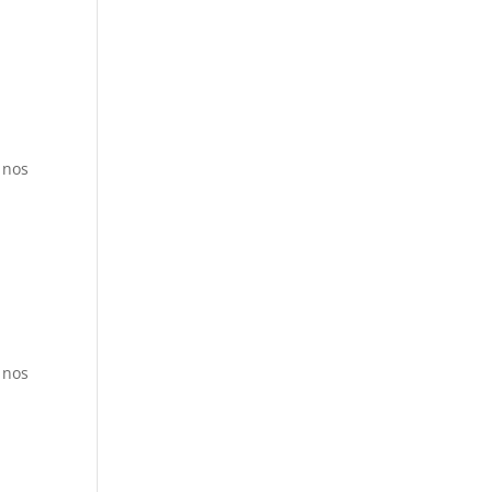
 nos
 nos