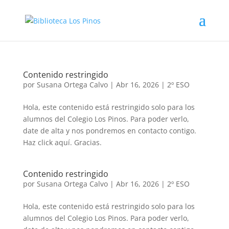
Contenido restringido
por
Susana Ortega Calvo
|
Abr 16, 2026
|
2º ESO
Hola, este contenido está restringido solo para los
alumnos del Colegio Los Pinos. Para poder verlo,
date de alta y nos pondremos en contacto contigo.
Haz click aquí. Gracias.
Contenido restringido
por
Susana Ortega Calvo
|
Abr 16, 2026
|
2º ESO
Hola, este contenido está restringido solo para los
alumnos del Colegio Los Pinos. Para poder verlo,