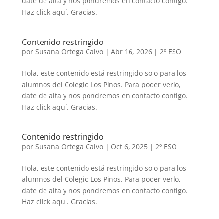
date de alta y nos pondremos en contacto contigo.
Haz click aquí. Gracias.
Contenido restringido
por
Susana Ortega Calvo
|
Abr 16, 2026
|
2º ESO
Hola, este contenido está restringido solo para los
alumnos del Colegio Los Pinos. Para poder verlo,
date de alta y nos pondremos en contacto contigo.
Haz click aquí. Gracias.
Contenido restringido
por
Susana Ortega Calvo
|
Oct 6, 2025
|
2º ESO
Hola, este contenido está restringido solo para los
alumnos del Colegio Los Pinos. Para poder verlo,
date de alta y nos pondremos en contacto contigo.
Haz click aquí. Gracias.