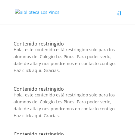
Contenido restringido
Hola, este contenido está restringido solo para los
alumnos del Colegio Los Pinos. Para poder verlo,
date de alta y nos pondremos en contacto contigo.
Haz click aquí. Gracias.
Contenido restringido
Hola, este contenido está restringido solo para los
alumnos del Colegio Los Pinos. Para poder verlo,
date de alta y nos pondremos en contacto contigo.
Haz click aquí. Gracias.
Contenido restringido