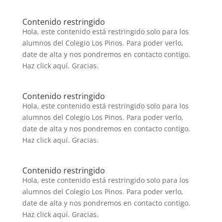
Contenido restringido
Hola, este contenido está restringido solo para los
alumnos del Colegio Los Pinos. Para poder verlo,
date de alta y nos pondremos en contacto contigo.
Haz click aquí. Gracias.
Contenido restringido
Hola, este contenido está restringido solo para los
alumnos del Colegio Los Pinos. Para poder verlo,
date de alta y nos pondremos en contacto contigo.
Haz click aquí. Gracias.
Contenido restringido
Hola, este contenido está restringido solo para los
alumnos del Colegio Los Pinos. Para poder verlo,
date de alta y nos pondremos en contacto contigo.
Haz click aquí. Gracias.