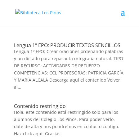
Lengua 1º EPO: PRODUCIR TEXTOS SENCILLOS
Lengua 1º EPO: Crear oraciones ordenando palabras
y un dictado para repasar la ortografía natural. TIPO
DE RECURSO: ACTIVIDADES DE REFUERZO
COMPETENCIAS: CCL PROFESORAS: PATRICIA GARCÍA
Y MARÍA ALCALÁ Descarga aquí el contenido Volver
al...
Contenido restringido
Hola, este contenido está restringido solo para los
alumnos del Colegio Los Pinos. Para poder verlo,
date de alta y nos pondremos en contacto contigo.
Haz click aquí. Gracias.