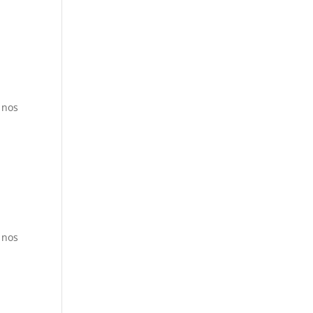
 nos
 nos