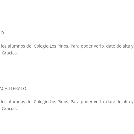
SO
 los alumnos del Colegio Los Pinos. Para poder verlo, date de alta y
 Gracias.
BACHILLERATO
 los alumnos del Colegio Los Pinos. Para poder verlo, date de alta y
 Gracias.