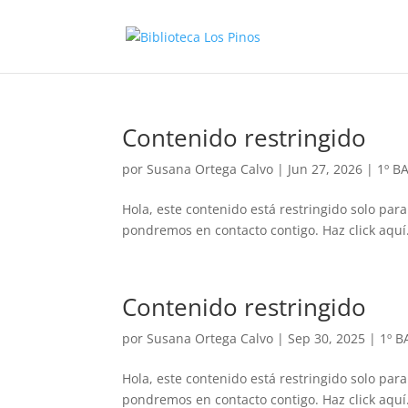
Contenido restringido
por
Susana Ortega Calvo
|
Jun 27, 2026
|
1º B
Hola, este contenido está restringido solo para
pondremos en contacto contigo. Haz click aquí.
Contenido restringido
por
Susana Ortega Calvo
|
Sep 30, 2025
|
1º 
Hola, este contenido está restringido solo para
pondremos en contacto contigo. Haz click aquí.