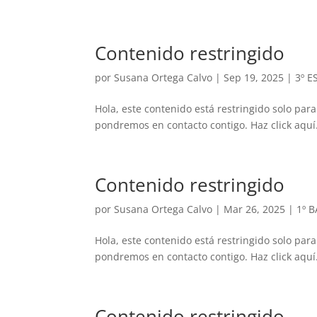
Contenido restringido
por
Susana Ortega Calvo
|
Sep 19, 2025
|
3º E
Hola, este contenido está restringido solo para
pondremos en contacto contigo. Haz click aquí.
Contenido restringido
por
Susana Ortega Calvo
|
Mar 26, 2025
|
1º 
Hola, este contenido está restringido solo para
pondremos en contacto contigo. Haz click aquí.
Contenido restringido