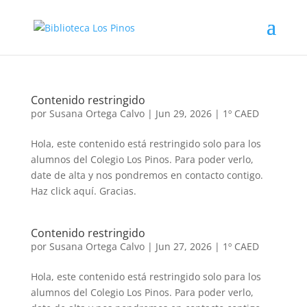
Contenido restringido
por
Susana Ortega Calvo
|
Jun 29, 2026
|
1º CAED
Hola, este contenido está restringido solo para los
alumnos del Colegio Los Pinos. Para poder verlo,
date de alta y nos pondremos en contacto contigo.
Haz click aquí. Gracias.
Contenido restringido
por
Susana Ortega Calvo
|
Jun 27, 2026
|
1º CAED
Hola, este contenido está restringido solo para los
alumnos del Colegio Los Pinos. Para poder verlo,