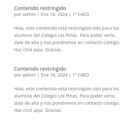
Contenido restringido
por
admin
|
Ene 18, 2024
|
1º CAED
Hola, este contenido está restringido solo para los
alumnos del Colegio Los Pinos. Para poder verlo,
date de alta y nos pondremos en contacto contigo.
Haz click aquí. Gracias.
Contenido restringido
por
admin
|
Ene 18, 2024
|
1º CAED
Hola, este contenido está restringido solo para los
alumnos del Colegio Los Pinos. Para poder verlo,
date de alta y nos pondremos en contacto contigo.
Haz click aquí. Gracias.
Volver a buscar