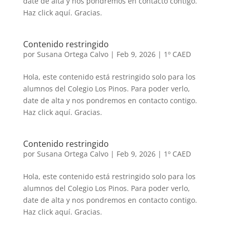
date de alta y nos pondremos en contacto contigo.
Haz click aquí. Gracias.
Contenido restringido
por
Susana Ortega Calvo
|
Feb 9, 2026
|
1º CAED
Hola, este contenido está restringido solo para los
alumnos del Colegio Los Pinos. Para poder verlo,
date de alta y nos pondremos en contacto contigo.
Haz click aquí. Gracias.
Contenido restringido
por
Susana Ortega Calvo
|
Feb 9, 2026
|
1º CAED
Hola, este contenido está restringido solo para los
alumnos del Colegio Los Pinos. Para poder verlo,
date de alta y nos pondremos en contacto contigo.
Haz click aquí. Gracias.