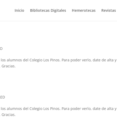
Inicio
Bibliotecas Digitales
Hemerotecas
Revistas
PO
 los alumnos del Colegio Los Pinos. Para poder verlo, date de alta y
 Gracias.
AED
 los alumnos del Colegio Los Pinos. Para poder verlo, date de alta y
 Gracias.