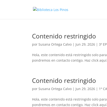
Contenido restringido
por
Susana Ortega Calvo
|
Jun 29, 2026
|
3º E
Hola, este contenido está restringido solo para
pondremos en contacto contigo. Haz click aquí.
Contenido restringido
por
Susana Ortega Calvo
|
Jun 29, 2026
|
1º C
Hola, este contenido está restringido solo para
pondremos en contacto contigo. Haz click aquí.