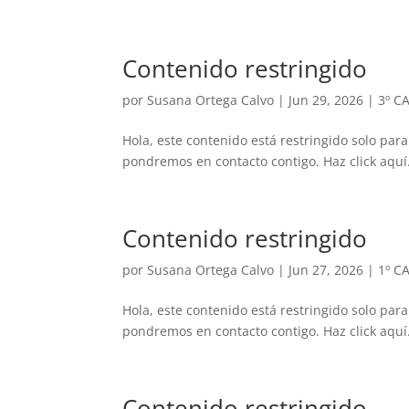
Contenido restringido
por
Susana Ortega Calvo
|
Jun 29, 2026
|
3º C
Hola, este contenido está restringido solo para
pondremos en contacto contigo. Haz click aquí.
Contenido restringido
por
Susana Ortega Calvo
|
Jun 27, 2026
|
1º C
Hola, este contenido está restringido solo para
pondremos en contacto contigo. Haz click aquí.
Contenido restringido