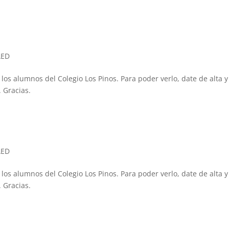
AED
 los alumnos del Colegio Los Pinos. Para poder verlo, date de alta y
 Gracias.
AED
 los alumnos del Colegio Los Pinos. Para poder verlo, date de alta y
 Gracias.