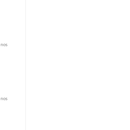
 nos
 nos