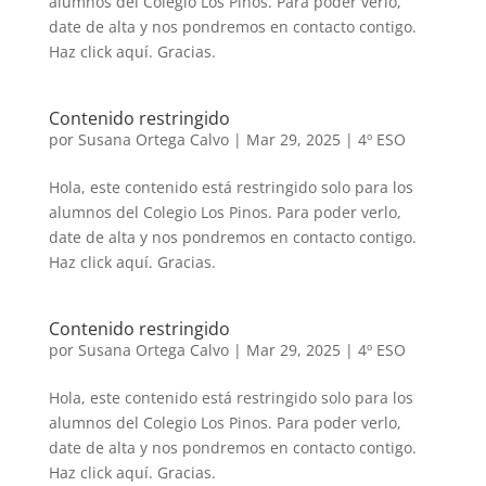
alumnos del Colegio Los Pinos. Para poder verlo,
date de alta y nos pondremos en contacto contigo.
Haz click aquí. Gracias.
Contenido restringido
por
Susana Ortega Calvo
|
Mar 29, 2025
|
4º ESO
Hola, este contenido está restringido solo para los
alumnos del Colegio Los Pinos. Para poder verlo,
date de alta y nos pondremos en contacto contigo.
Haz click aquí. Gracias.
Contenido restringido
por
Susana Ortega Calvo
|
Mar 29, 2025
|
4º ESO
Hola, este contenido está restringido solo para los
alumnos del Colegio Los Pinos. Para poder verlo,
date de alta y nos pondremos en contacto contigo.
Haz click aquí. Gracias.