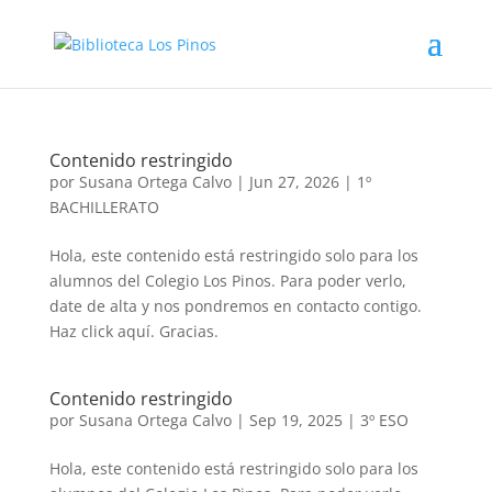
Contenido restringido
por
Susana Ortega Calvo
|
Jun 27, 2026
|
1º
BACHILLERATO
Hola, este contenido está restringido solo para los
alumnos del Colegio Los Pinos. Para poder verlo,
date de alta y nos pondremos en contacto contigo.
Haz click aquí. Gracias.
Contenido restringido
por
Susana Ortega Calvo
|
Sep 19, 2025
|
3º ESO
Hola, este contenido está restringido solo para los